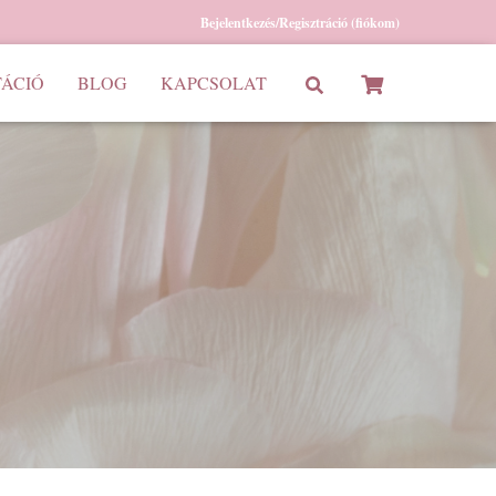
Bejelentkezés/Regisztráció (fiókom)
ÁCIÓ
BLOG
KAPCSOLAT