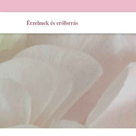
Érzelmek és erőforrás